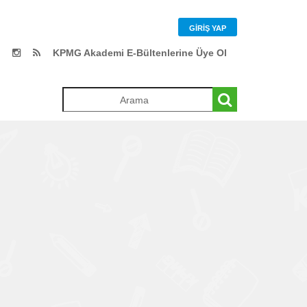
GIRIŞ YAP
KPMG Akademi E-Bültenlerine Üye Ol