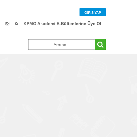
GIRIŞ YAP
KPMG Akademi E-Bültenlerine Üye Ol