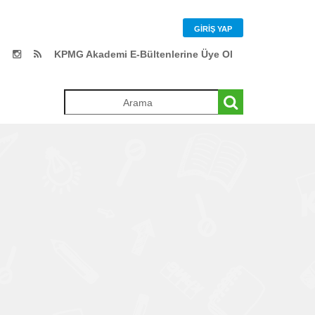
GIRIŞ YAP
KPMG Akademi E-Bültenlerine Üye Ol