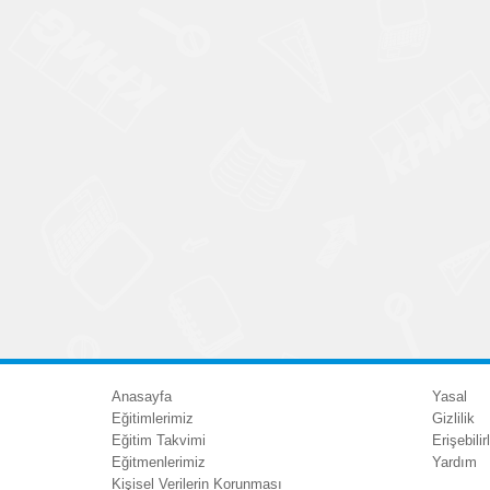
Anasayfa
Yasal
Eğitimlerimiz
Gizlilik
Eğitim Takvimi
Erişebilirl
Eğitmenlerimiz
Yardım
Kişisel Verilerin Korunması