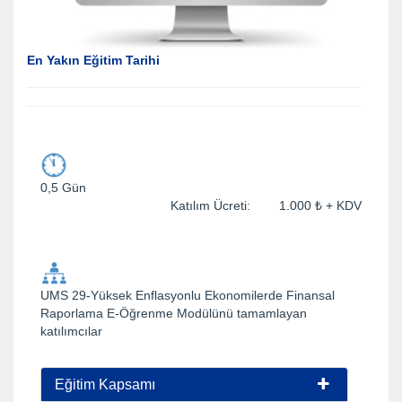
En Yakın Eğitim Tarihi
0,5 Gün
Katılım Ücreti: 1.000 ₺ + KDV
UMS 29-Yüksek Enflasyonlu Ekonomilerde Finansal
Raporlama E-Öğrenme Modülünü tamamlayan
katılımcılar
Eğitim Kapsamı