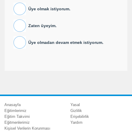
Üye olmak istiyorum.
Zaten üyeyim.
Üye olmadan devam etmek istiyorum.
Anasayfa
Yasal
Eğitimlerimiz
Gizlilik
Eğitim Takvimi
Erişebilirlik
Eğitmenlerimiz
Yardım
Kişisel Verilerin Korunması