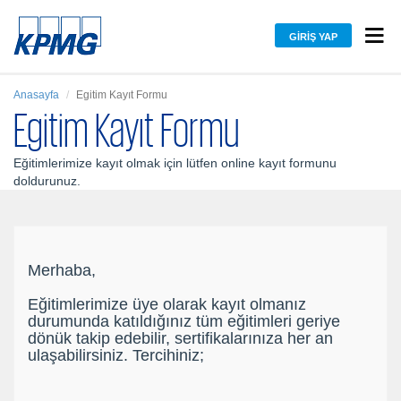
GIRIŞ YAP
Anasayfa
Egitim Kayıt Formu
Egitim Kayıt Formu
Eğitimlerimize kayıt olmak için lütfen online kayıt formunu
doldurunuz.
Merhaba,
Eğitimlerimize üye olarak kayıt olmanız
durumunda katıldığınız tüm eğitimleri geriye
dönük takip edebilir, sertifikalarınıza her an
ulaşabilirsiniz. Tercihiniz;