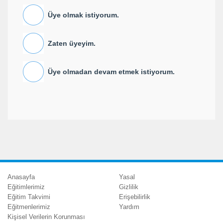
Üye olmak istiyorum.
Zaten üyeyim.
Üye olmadan devam etmek istiyorum.
Anasayfa
Yasal
Eğitimlerimiz
Gizlilik
Eğitim Takvimi
Erişebilirlik
Eğitmenlerimiz
Yardım
Kişisel Verilerin Korunması