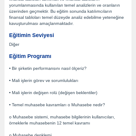
yorumlanmasında kullanılan temel analizlerin ve oranların
üzerinden geçmektir. Bu eğitim sonunda katılımcıların
finansal tabloları temel düzeyde analiz edebilme yeteneğine
kavuşturulması amaçlanmaktadır.
Eğitimin Seviyesi
Diğer
Eğitim Programı
• Bir şirketin performansını nasıl ölçeriz?
• Mali işlerin görev ve sorumlulukları
• Mali işlerin değişen rolü (değişen beklentiler)
• Temel muhasebe kavramları o Muhasebe nedir?
o Muhasebe sistemi, muhasebe bilgilerinin kullanıcıları,
örneklerle muhasebenin 12 temel kavramı
o Muhasebe denklemi