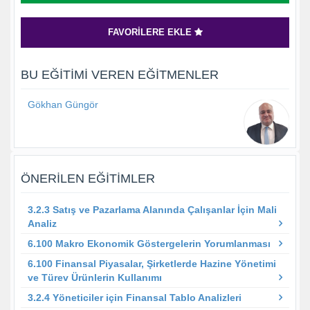
FAVORILERE EKLE
BU EĞITIMI VEREN EĞITMENLER
Gökhan Güngör
ÖNERILEN EĞITIMLER
3.2.3 Satış ve Pazarlama Alanında Çalışanlar İçin Mali
Analiz
6.100 Makro Ekonomik Göstergelerin Yorumlanması
6.100 Finansal Piyasalar, Şirketlerde Hazine Yönetimi
ve Türev Ürünlerin Kullanımı
3.2.4 Yöneticiler için Finansal Tablo Analizleri