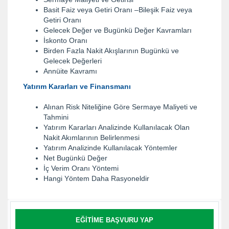
Basit Faiz veya Getiri Oranı –Bileşik Faiz veya
Getiri Oranı
Gelecek Değer ve Bugünkü Değer Kavramları
İskonto Oranı
Birden Fazla Nakit Akışlarının Bugünkü ve
Gelecek Değerleri
Annüite Kavramı
Yatırım Kararları ve Finansmanı
Alınan Risk Niteliğine Göre Sermaye Maliyeti ve
Tahmini
Yatırım Kararları Analizinde Kullanılacak Olan
Nakit Akımlarının Belirlenmesi
Yatırım Analizinde Kullanılacak Yöntemler
Net Bugünkü Değer
İç Verim Oranı Yöntemi
Hangi Yöntem Daha Rasyoneldir
EĞITIME BAŞVURU YAP