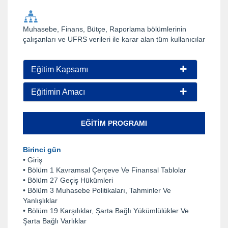
Muhasebe, Finans, Bütçe, Raporlama bölümlerinin
çalışanları ve UFRS verileri ile karar alan tüm kullanıcılar
Eğitim Kapsamı
Eğitimin Amacı
EĞITIM PROGRAMI
Birinci gün
• Giriş
• Bölüm 1 Kavramsal Çerçeve Ve Finansal Tablolar
• Bölüm 27 Geçiş Hükümleri
• Bölüm 3 Muhasebe Politikaları, Tahminler Ve
Yanlışlıklar
• Bölüm 19 Karşılıklar, Şarta Bağlı Yükümlülükler Ve
Şarta Bağlı Varlıklar