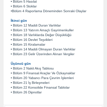
• Bölüm 5 Hasılat
• Bölüm 6 Stoklar
•Bölüm 4 Raporlama Döneminden Sonraki Olaylar
İkinci gün
• Bölüm 12 Maddi Duran Varlıklar
• Bölüm 13 Yatırım Amaçlı Gayrimenkuller
• Bölüm 18 Varlıklarda Değer Düşüklüğü
• Bölüm 16 Devlet Teşvikleri
• Bölüm 15 Kiralamalar
• Bölüm 14 Maddi Olmayan Duran Varlıklar
• Bölüm 23 Gelir Üzerinden Alınan Vergiler
Üçüncü gün
• Bölüm 2 Nakit Akış Tablosu
• Bölüm 9 Finansal Araçlar Ve Özkaynaklar
• Bölüm 20 Yabancı Para Çevrim İşlemleri
• Bölüm 21 İş Birleşmeleri
• Bölüm 22 Konsolide Finansal Tablolar
• Bölüm 26 Dipnotlar