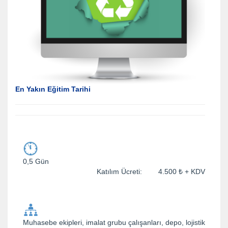
En Yakın Eğitim Tarihi
0,5 Gün
Katılım Ücreti: 4.500 ₺ + KDV
Muhasebe ekipleri, imalat grubu çalışanları, depo, lojistik