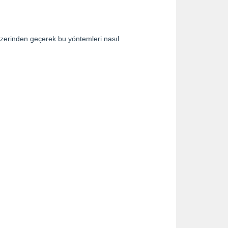
 üzerinden geçerek bu yöntemleri nasıl