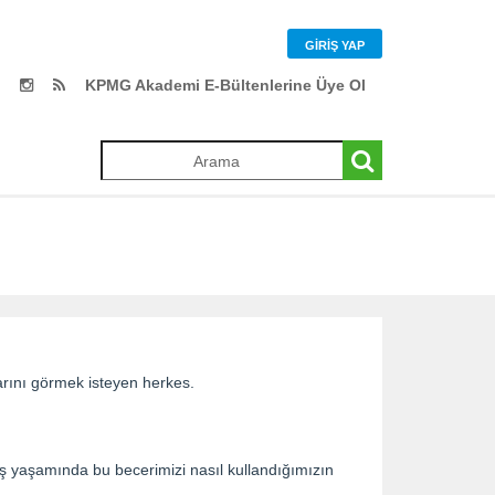
GIRIŞ YAP
KPMG Akademi E-Bültenlerine Üye Ol
larını görmek isteyen herkes.
ş yaşamında bu becerimizi nasıl kullandığımızın