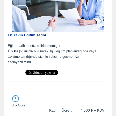
En Yakın Eğitim Tarihi
Eğitim tarihi henüz belirlenmemiştir.
Ön başvuruda
bulunarak ilgili eğitim planlandığında veya
takvime alındığında sizinle iletişime geçmemizi
sağlayabilirsiniz.
0.5 Gün
Katılım Ücreti: 4.500 ₺ + KDV