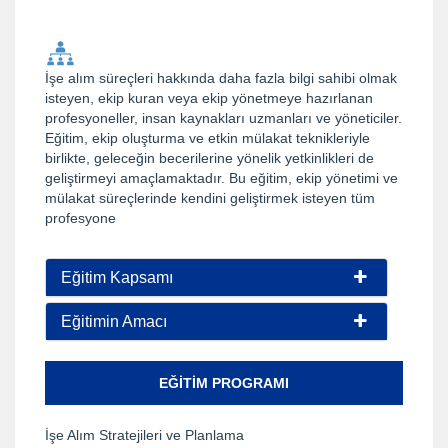
İşe alım süreçleri hakkında daha fazla bilgi sahibi olmak
isteyen, ekip kuran veya ekip yönetmeye hazırlanan
profesyoneller, insan kaynakları uzmanları ve yöneticiler.
Eğitim, ekip oluşturma ve etkin mülakat teknikleriyle
birlikte, geleceğin becerilerine yönelik yetkinlikleri de
geliştirmeyi amaçlamaktadır. Bu eğitim, ekip yönetimi ve
mülakat süreçlerinde kendini geliştirmek isteyen tüm
profesyone
Eğitim Kapsamı
Eğitimin Amacı
EĞITIM PROGRAMI
İşe Alım Stratejileri ve Planlama