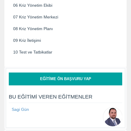
06 Kriz Yönetim Ekibi
07 Kriz Yönetim Merkezi
08 Kriz Yönetim Planı
09 Kriz İletişimi
10 Test ve Tatbikatlar
EĞITIME ÖN BAŞVURU YAP
BU EĞITIMI VEREN EĞITMENLER
Sagi Gün