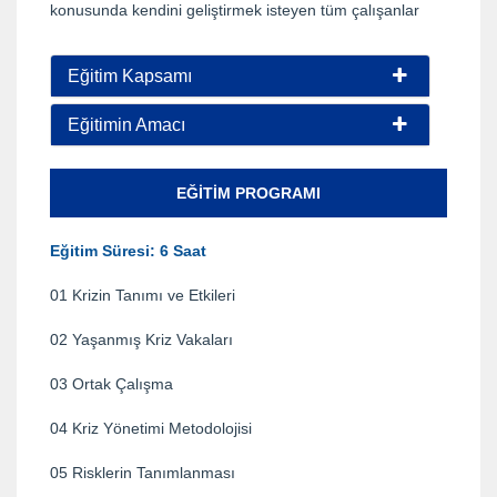
konusunda kendini geliştirmek isteyen tüm çalışanlar
Eğitim Kapsamı
Eğitimin Amacı
EĞITIM PROGRAMI
Eğitim Süresi: 6 Saat
01 Krizin Tanımı ve Etkileri
02 Yaşanmış Kriz Vakaları
03 Ortak Çalışma
04 Kriz Yönetimi Metodolojisi
05 Risklerin Tanımlanması