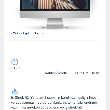
En Yakın Eğitim Tarihi
1 Gün
Katılım Ücreti: 11.250 ₺ + KDV
İş Sürekliliği Yönetim Sisteminin kurulması, geliştirilmesi
ve uygulanmasında görev alanların, temel bilgilendirme
yapılması gereken yöneticilerin ve iş sürekliliği