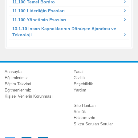
11.100 Temel Bordro
11.100 Liderliğin Esasları
11.100 Yönetimin Esasları
13.1.10 İnsan Kaynaklarının Dönüşen Ajandası ve
Teknoloji
Anasayfa
Yasal
Eğitimlerimiz
Gizlilik
Eğitim Takvimi
Erişebilirlik
Eğitmenlerimiz
Yardım
Kişisel Verilerin Korunması
Site Haritası
Sözlük
Hakkımızda
Sıkça Sorulan Sorular