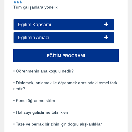
Tüm çalışanlara yönelik.
Eğitim Kapsamı
Eğitimin Amacı
EĞITIM PROGRAMI
• Öğrenmenin ana koşulu nedir?
• Dinlemek, anlamak ile öğrenmek arasındaki temel fark
nedir?
• Kendi öğrenme stilim
• Hafızayı geliştirme teknikleri
• Taze ve berrak bir zihin için doğru alışkanlıklar