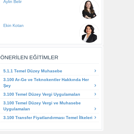
Aylin Belir
Ekin Kotan
ÖNERILEN EĞITIMLER
5.1.1 Temel Düzey Muhasebe
3.100 Ar-Ge ve Teknokentler Hakkında Her
Şey
3.100 Temel Düzey Vergi Uygulamaları
3.100 Temel Düzey Vergi ve Muhasebe
Uygulamaları
3.100 Transfer Fiyatlandırması Temel İlkeleri