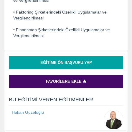
ve Vergilendirilmesi
• Faktoring Şirketlerindeki Özellikli Uygulamalar ve
Vergilendirilmesi
• Finansman Şirketlerindeki Özellikli Uygulamalar ve
Vergilendirilmesi
EĞITIME ÖN BAŞVURU YAP
FAVORILERE EKLE
BU EĞITIMI VEREN EĞITMENLER
Hakan Güzeloğlu