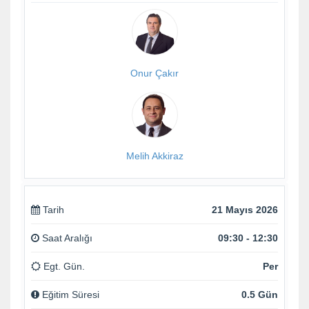
Onur Çakır
Melih Akkiraz
Tarih
21 Mayıs 2026
Saat Aralığı
09:30 - 12:30
Egt. Gün.
Per
Eğitim Süresi
0.5 Gün