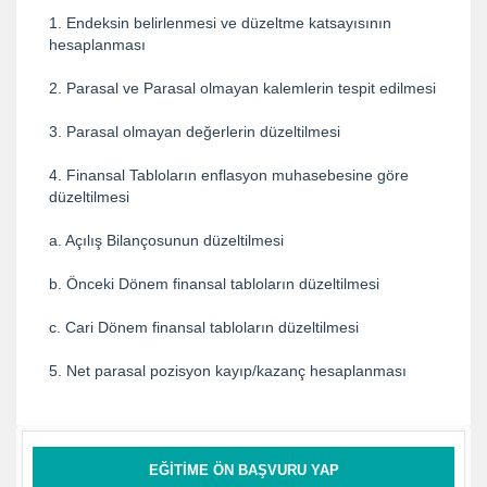
1. Endeksin belirlenmesi ve düzeltme katsayısının
hesaplanması
2. Parasal ve Parasal olmayan kalemlerin tespit edilmesi
3. Parasal olmayan değerlerin düzeltilmesi
4. Finansal Tabloların enflasyon muhasebesine göre
düzeltilmesi
a. Açılış Bilançosunun düzeltilmesi
b. Önceki Dönem finansal tabloların düzeltilmesi
c. Cari Dönem finansal tabloların düzeltilmesi
5. Net parasal pozisyon kayıp/kazanç hesaplanması
EĞITIME ÖN BAŞVURU YAP