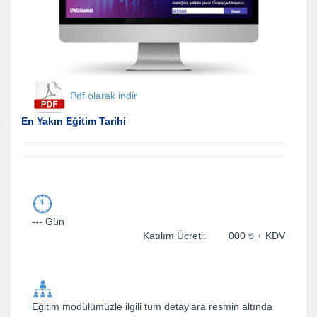
Pdf olarak indir
En Yakın Eğitim Tarihi
--- Gün
Katılım Ücreti: 000 ₺ + KDV
Eğitim modülümüzle ilgili tüm detaylara resmin altında