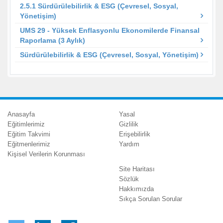
2.5.1 Sürdürülebilirlik & ESG (Çevresel, Sosyal,
Yönetişim)
UMS 29 - Yüksek Enflasyonlu Ekonomilerde Finansal
Raporlama (3 Aylık)
Sürdürülebilirlik & ESG (Çevresel, Sosyal, Yönetişim)
Anasayfa
Yasal
Eğitimlerimiz
Gizlilik
Eğitim Takvimi
Erişebilirlik
Eğitmenlerimiz
Yardım
Kişisel Verilerin Korunması
Site Haritası
Sözlük
Hakkımızda
Sıkça Sorulan Sorular