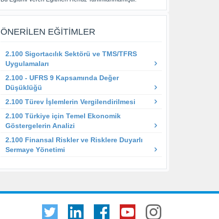
ÖNERILEN EĞITIMLER
2.100 Sigortacılık Sektörü ve TMS/TFRS
Uygulamaları
2.100 - UFRS 9 Kapsamında Değer
Düşüklüğü
2.100 Türev İşlemlerin Vergilendirilmesi
2.100 Türkiye için Temel Ekonomik
Göstergelerin Analizi
2.100 Finansal Riskler ve Risklere Duyarlı
Sermaye Yönetimi