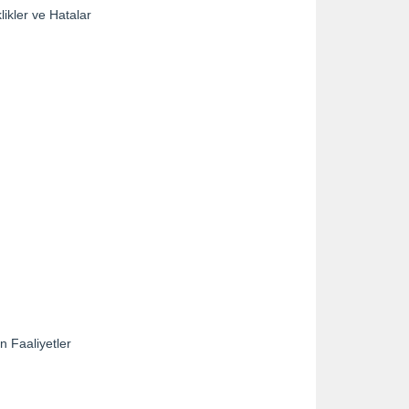
ikler ve Hatalar
n Faaliyetler