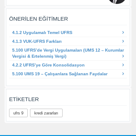
ÖNERILEN EĞITIMLER
4.1.2 Uygulamalı Temel UFRS
4.1.3 VUK-UFRS Farkları
5.100 UFRS’de Vergi Uygulamaları (UMS 12 – Kurumlar
Vergisi & Ertelenmiş Vergi)
4.2.2 UFRS’ye Göre Konsolidasyon
5.100 UMS 19 – Çalışanlara Sağlanan Faydalar
ETIKETLER
ufrs 9
kredi zararları