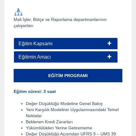
Mali İşler, Bütçe ve Raporlama departmanlarının
çalışanları
Eğitim Kapsamı
Eğitimin Amacı
EĞITIM PROGRAMI
Eğitim süresi: 3 saat
Değer Düşüklüğü Modeline Genel Bakış
Yeni Karşılık Modelinin Uygulanmasındaki Temel
Noktalar
Beklenen Kredi Zararları
Yükümlülükleri Yerine Getirememe
Değer Düşüklüğü Açısından UFRS 9 – UMS 39