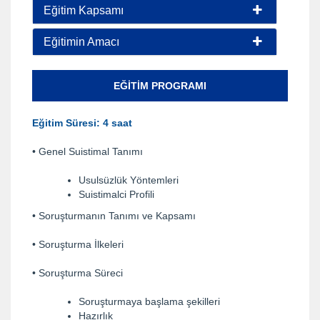
Eğitim Kapsamı
Eğitimin Amacı
EĞITIM PROGRAMI
Eğitim Süresi: 4 saat
• Genel Suistimal Tanımı
Usulsüzlük Yöntemleri
Suistimalci Profili
• Soruşturmanın Tanımı ve Kapsamı
• Soruşturma İlkeleri
• Soruşturma Süreci
Soruşturmaya başlama şekilleri
Hazırlık