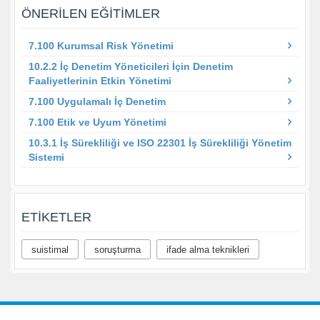
ÖNERILEN EĞITIMLER
7.100 Kurumsal Risk Yönetimi
10.2.2 İç Denetim Yöneticileri İçin Denetim
Faaliyetlerinin Etkin Yönetimi
7.100 Uygulamalı İç Denetim
7.100 Etik ve Uyum Yönetimi
10.3.1 İş Sürekliliği ve ISO 22301 İş Sürekliliği Yönetim
Sistemi
ETIKETLER
suistimal
soruşturma
ifade alma teknikleri