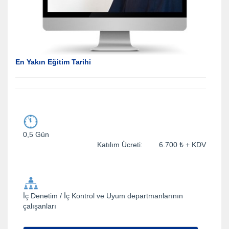
En Yakın Eğitim Tarihi
0,5 Gün
Katılım Ücreti: 6.700 ₺ + KDV
İç Denetim / İç Kontrol ve Uyum departmanlarının
çalışanları