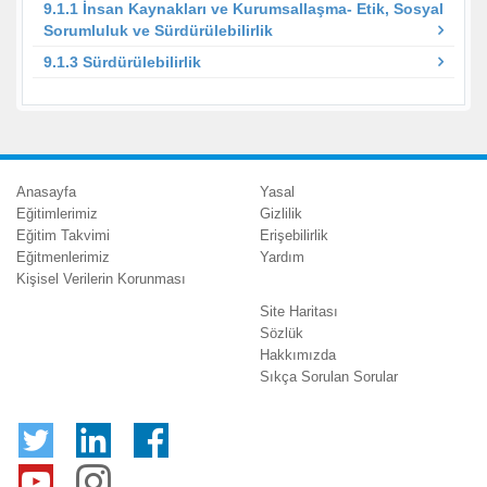
9.1.1 İnsan Kaynakları ve Kurumsallaşma- Etik, Sosyal
Sorumluluk ve Sürdürülebilirlik
9.1.3 Sürdürülebilirlik
Anasayfa
Yasal
Eğitimlerimiz
Gizlilik
Eğitim Takvimi
Erişebilirlik
Eğitmenlerimiz
Yardım
Kişisel Verilerin Korunması
Site Haritası
Sözlük
Hakkımızda
Sıkça Sorulan Sorular