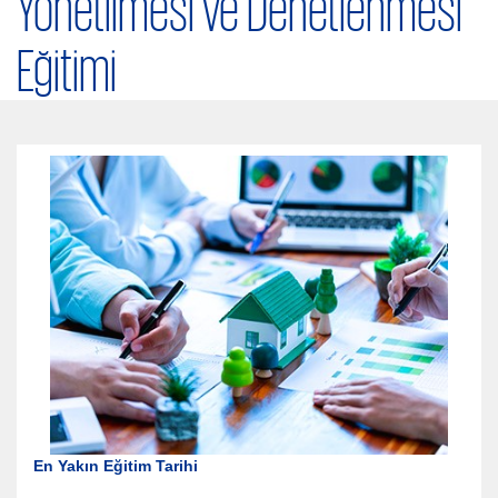
Yönetilmesi ve Denetlenmesi
Eğitimi
En Yakın Eğitim Tarihi