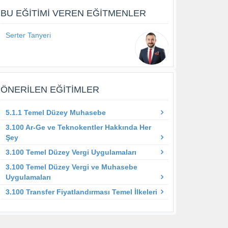
BU EĞITIMI VEREN EĞITMENLER
Serter Tanyeri
ÖNERILEN EĞITIMLER
5.1.1 Temel Düzey Muhasebe
3.100 Ar-Ge ve Teknokentler Hakkında Her
Şey
3.100 Temel Düzey Vergi Uygulamaları
3.100 Temel Düzey Vergi ve Muhasebe
Uygulamaları
3.100 Transfer Fiyatlandırması Temel İlkeleri