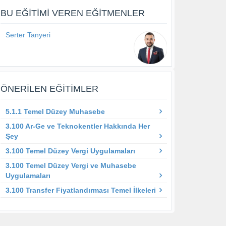
BU EĞITIMI VEREN EĞITMENLER
Serter Tanyeri
ÖNERILEN EĞITIMLER
5.1.1 Temel Düzey Muhasebe
3.100 Ar-Ge ve Teknokentler Hakkında Her
Şey
3.100 Temel Düzey Vergi Uygulamaları
3.100 Temel Düzey Vergi ve Muhasebe
Uygulamaları
3.100 Transfer Fiyatlandırması Temel İlkeleri