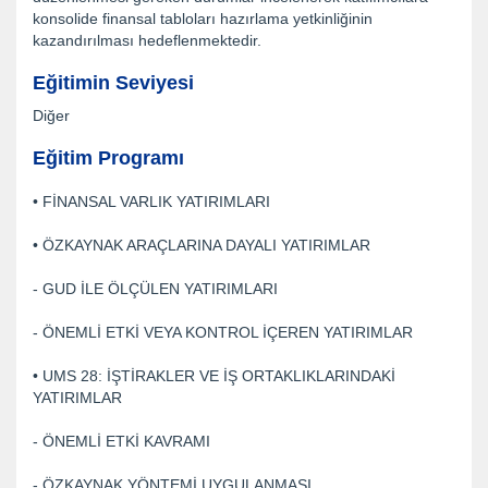
konsolide finansal tabloları hazırlama yetkinliğinin
kazandırılması hedeflenmektedir.
Eğitimin Seviyesi
Diğer
Eğitim Programı
• FİNANSAL VARLIK YATIRIMLARI
• ÖZKAYNAK ARAÇLARINA DAYALI YATIRIMLAR
- GUD İLE ÖLÇÜLEN YATIRIMLARI
- ÖNEMLİ ETKİ VEYA KONTROL İÇEREN YATIRIMLAR
• UMS 28: İŞTİRAKLER VE İŞ ORTAKLIKLARINDAKİ
YATIRIMLAR
- ÖNEMLİ ETKİ KAVRAMI
- ÖZKAYNAK YÖNTEMİ UYGULANMASI