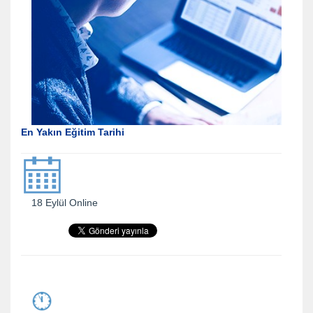
En Yakın Eğitim Tarihi
18 Eylül Online