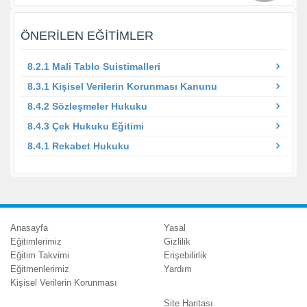
ÖNERILEN EĞITIMLER
8.2.1 Mali Tablo Suistimalleri
8.3.1 Kişisel Verilerin Korunması Kanunu
8.4.2 Sözleşmeler Hukuku
8.4.3 Çek Hukuku Eğitimi
8.4.1 Rekabet Hukuku
Anasayfa
Yasal
Eğitimlerimiz
Gizlilik
Eğitim Takvimi
Erişebilirlik
Eğitmenlerimiz
Yardım
Kişisel Verilerin Korunması
Site Haritası