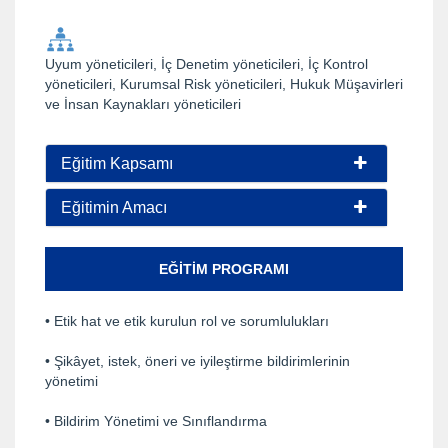
Uyum yöneticileri, İç Denetim yöneticileri, İç Kontrol
yöneticileri, Kurumsal Risk yöneticileri, Hukuk Müşavirleri
ve İnsan Kaynakları yöneticileri
Eğitim Kapsamı
Eğitimin Amacı
EĞITIM PROGRAMI
• Etik hat ve etik kurulun rol ve sorumlulukları
• Şikâyet, istek, öneri ve iyileştirme bildirimlerinin
yönetimi
• Bildirim Yönetimi ve Sınıflandırma