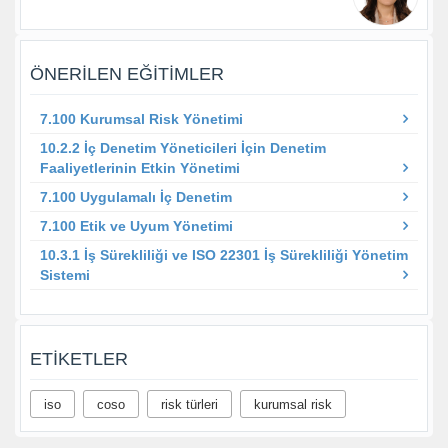
ÖNERILEN EĞITIMLER
7.100 Kurumsal Risk Yönetimi
10.2.2 İç Denetim Yöneticileri İçin Denetim
Faaliyetlerinin Etkin Yönetimi
7.100 Uygulamalı İç Denetim
7.100 Etik ve Uyum Yönetimi
10.3.1 İş Sürekliliği ve ISO 22301 İş Sürekliliği Yönetim
Sistemi
ETIKETLER
iso
coso
risk türleri
kurumsal risk