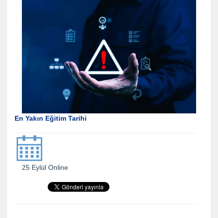
En Yakın Eğitim Tarihi
25 Eylül Online