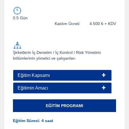
0.5 Gün
Katılım Ücreti: 4.500 ₺ + KDV
Şirketlerin İç Denetim / İç Kontrol / Risk Yönetimi
bölümlerinin yönetici ve çalışanları
Eğitim Kapsamı
Eğitimin Amacı
EĞITIM PROGRAMI
Eğitim Süresi: 4 saat