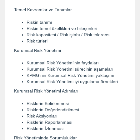
Temel Kavramlar ve Tanımlar
Riskin tanımı
Riskin temel özellikleri ve bileşenleri
Risk kapasitesi / Risk iştahı / Risk toleransı
Risk türleri
Kurumsal Risk Yönetimi
Kurumsal Risk Yönetimi'nin faydaları
Kurumsal Risk Yönetimi sürecinin aşamaları
KPMG’nin Kurumsal Risk Yönetimi yaklaşımı
Kurumsal Risk Yönetimi iyi uygulama örnekleri
Kurumsal Risk Yönetimi Adımları
Risklerin Belirlenmesi
Risklerin Değerlendirilmesi
Risk Aksiyonları
Risklerin Raporlanması
Risklerin İzlenmesi
Risk Yönetiminde Sorumluluklar