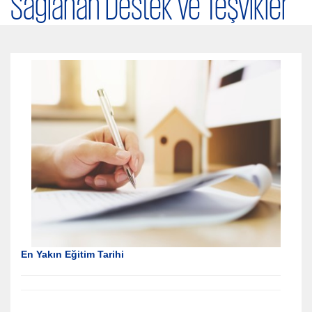
Sağlanan Destek ve Teşvikler
En Yakın Eğitim Tarihi