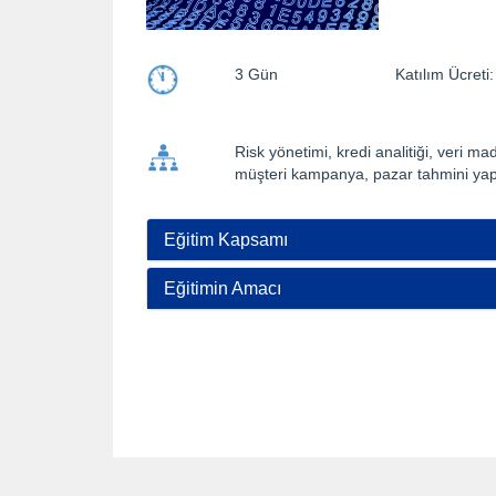
3 Gün
Katılım Ücre
Risk yönetimi, kredi analitiği, veri ma
müşteri kampanya, pazar tahmini yap
Eğitim Kapsamı
Eğitimin Amacı