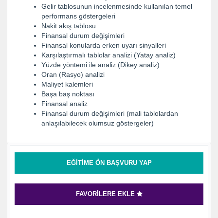
Gelir tablosunun incelenmesinde kullanılan temel
performans göstergeleri
Nakit akış tablosu
Finansal durum değişimleri
Finansal konularda erken uyarı sinyalleri
Karşılaştırmalı tablolar analizi (Yatay analiz)
Yüzde yöntemi ile analiz (Dikey analiz)
Oran (Rasyo) analizi
Maliyet kalemleri
Başa baş noktası
Finansal analiz
Finansal durum değişimleri (mali tablolardan
anlaşılabilecek olumsuz göstergeler)
EĞITIME ÖN BAŞVURU YAP
FAVORILERE EKLE