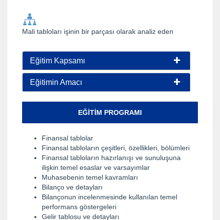
Mali tabloları işinin bir parçası olarak analiz eden
Eğitim Kapsamı
Eğitimin Amacı
EĞITIM PROGRAMI
Finansal tablolar
Finansal tabloların çeşitleri, özellikleri, bölümleri
Finansal tabloların hazırlanışı ve sunuluşuna
ilişkin temel esaslar ve varsayımlar
Muhasebenin temel kavramları
Bilanço ve detayları
Bilançonun incelenmesinde kullanılan temel
performans göstergeleri
Gelir tablosu ve detayları