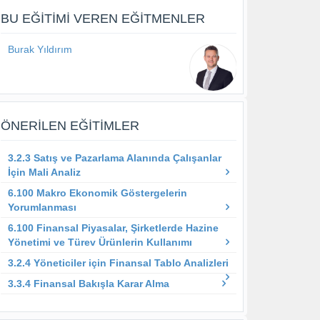
BU EĞITIMI VEREN EĞITMENLER
Burak Yıldırım
ÖNERILEN EĞITIMLER
3.2.3 Satış ve Pazarlama Alanında Çalışanlar
İçin Mali Analiz
6.100 Makro Ekonomik Göstergelerin
Yorumlanması
6.100 Finansal Piyasalar, Şirketlerde Hazine
Yönetimi ve Türev Ürünlerin Kullanımı
3.2.4 Yöneticiler için Finansal Tablo Analizleri
3.3.4 Finansal Bakışla Karar Alma